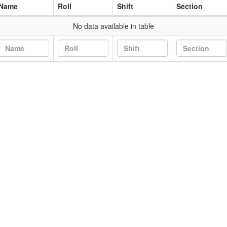
Name
Roll
Shift
Section
No data available in table