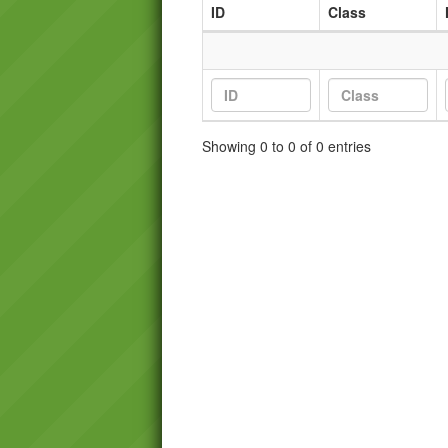
ID
Class
Showing 0 to 0 of 0 entries