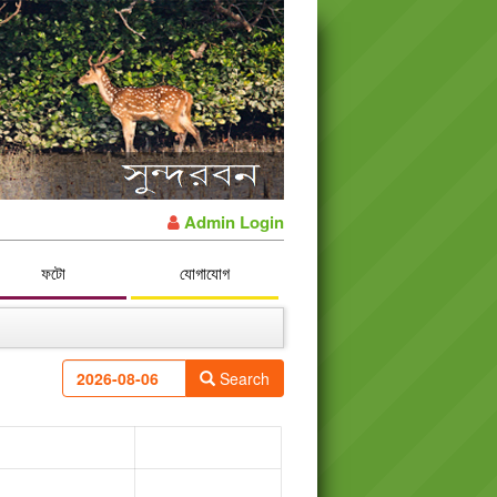
Admin Login
ফটো
যোগাযোগ
Search