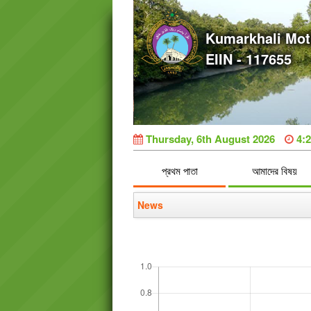
Kumarkhali Mot
EIIN - 117655
Thursday, 6th August 2026
4:
প্রথম পাতা
আমাদের বিষয়
News