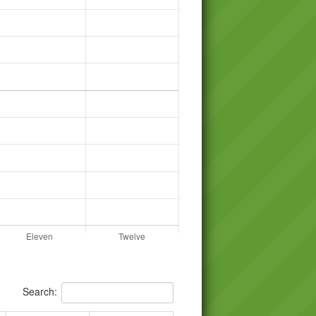
Search: