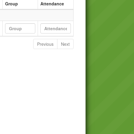
Group
Attendance
Previous
Next